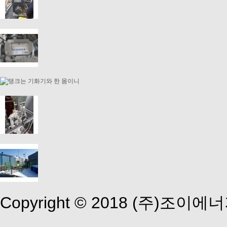
Copyright © 2018 (주)조이에너지 A